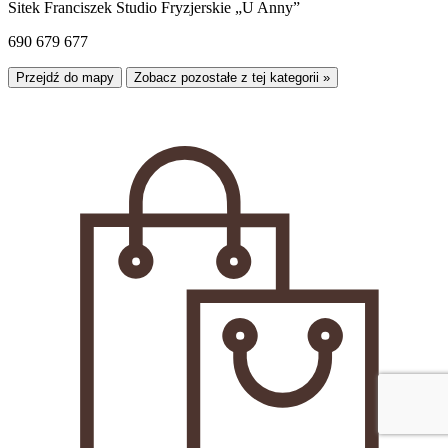
Sitek Franciszek Studio Fryzjerskie „U Anny”
690 679 677
Przejdź do mapy
Zobacz pozostałe z tej kategorii »