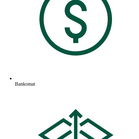
Bankomat