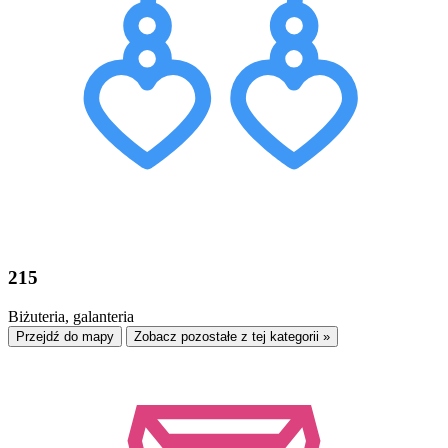
215
Biżuteria, galanteria
Przejdź do mapy
Zobacz pozostałe z tej kategorii »