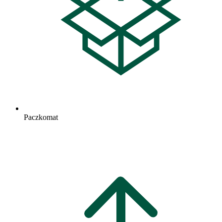
Paczkomat