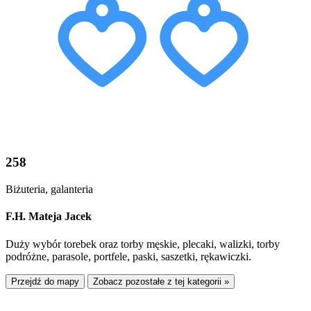
258
Biżuteria, galanteria
F.H. Mateja Jacek
Duży wybór torebek oraz torby męskie, plecaki, walizki, torby
podróżne, parasole, portfele, paski, saszetki, rękawiczki.
Przejdź do mapy
Zobacz pozostałe z tej kategorii »