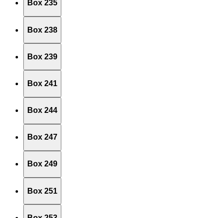
Box 235
Box 238
Box 239
Box 241
Box 244
Box 247
Box 249
Box 251
Box 253