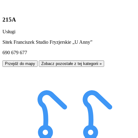
215A
Usługi
Sitek Franciszek Studio Fryzjerskie „U Anny”
690 679 677
Przejdź do mapy
Zobacz pozostałe z tej kategorii »