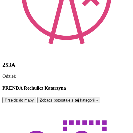
253A
Odzież
PRENDA Rechulicz Katarzyna
Przejdź do mapy
Zobacz pozostałe z tej kategorii »