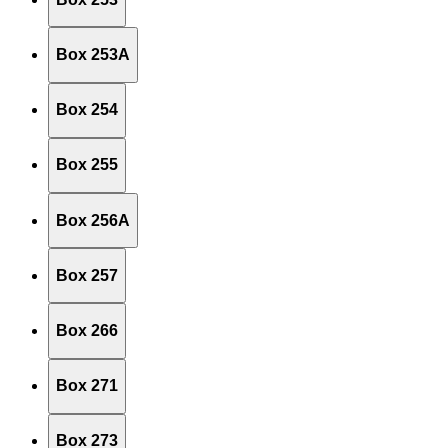
Box 253A
Box 254
Box 255
Box 256A
Box 257
Box 266
Box 271
Box 273