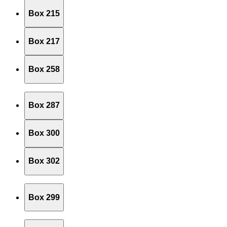
Box 215
Box 217
Box 258
Box 287
Box 300
Box 302
Box 299