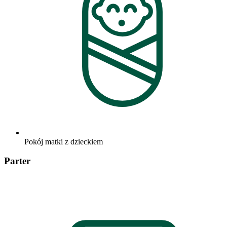
Pokój matki z dzieckiem
Parter