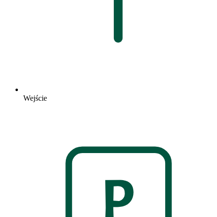
Wejście