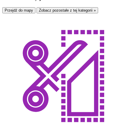
Przejdź do mapy
Zobacz pozostałe z tej kategorii »