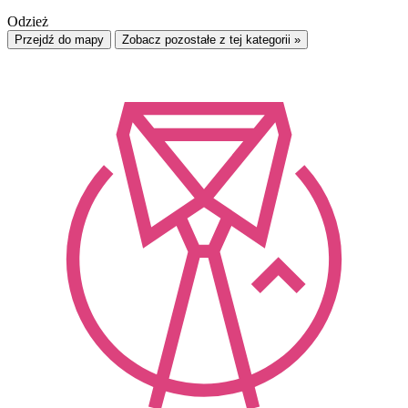
Odzież
Przejdź do mapy
Zobacz pozostałe z tej kategorii »