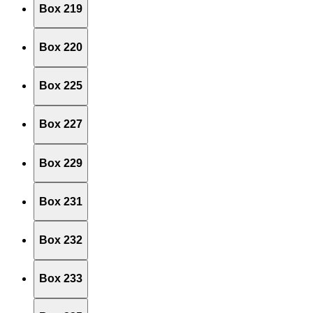
Box 219
Box 220
Box 225
Box 227
Box 229
Box 231
Box 232
Box 233