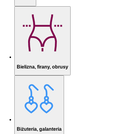
Bielizna, firany, obrusy
Biżuteria, galanteria