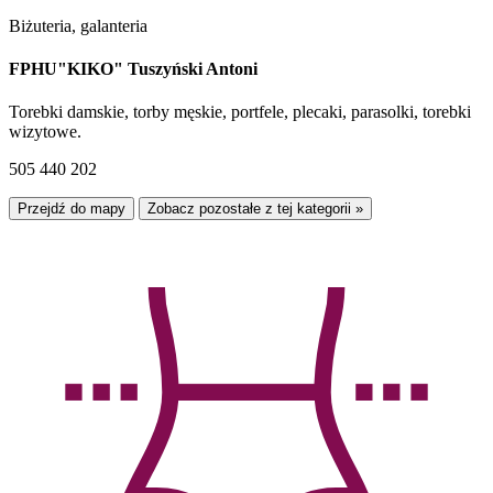
Biżuteria, galanteria
FPHU"KIKO" Tuszyński Antoni
Torebki damskie, torby męskie, portfele, plecaki, parasolki, torebki
wizytowe.
505 440 202
Przejdź do mapy
Zobacz pozostałe z tej kategorii »