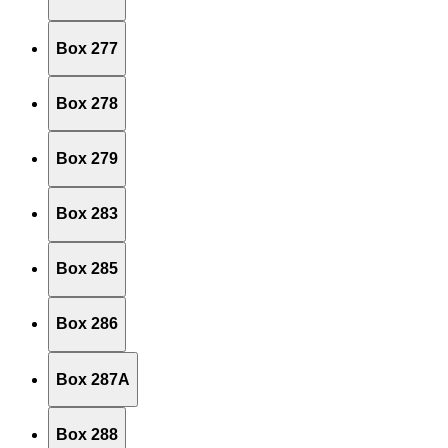
Box 277
Box 278
Box 279
Box 283
Box 285
Box 286
Box 287A
Box 288