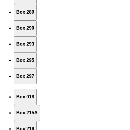
Box 289
Box 290
Box 293
Box 295
Box 297
Box 018
Box 215A
Box 216