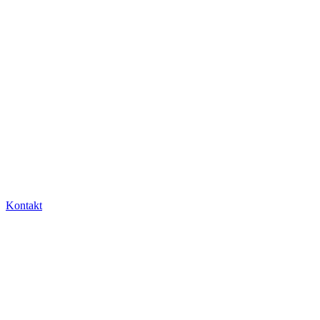
Kontakt