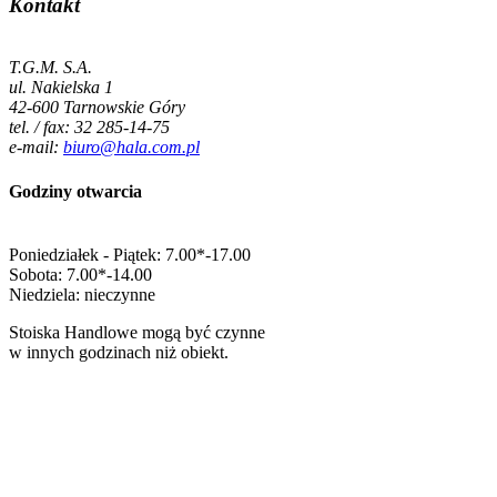
Kontakt
T.G.M. S.A.
ul. Nakielska 1
42-600 Tarnowskie Góry
tel. / fax: 32 285-14-75
e-mail:
biuro@hala.com.pl
Godziny otwarcia
Poniedziałek - Piątek: 7.00*-17.00
Sobota: 7.00*-14.00
Niedziela: nieczynne
Stoiska Handlowe mogą być czynne
w innych godzinach niż obiekt.