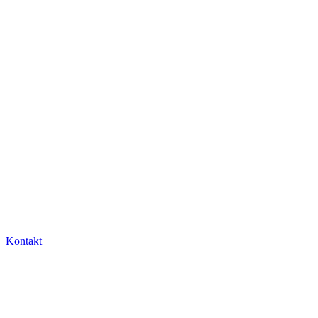
Kontakt