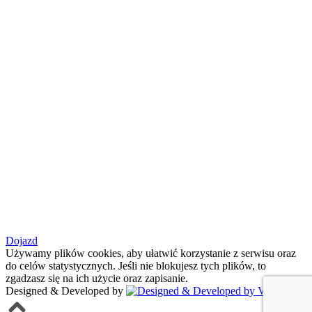
Dojazd
Używamy plików cookies, aby ułatwić korzystanie z serwisu oraz
do celów statystycznych. Jeśli nie blokujesz tych plików, to
zgadzasz się na ich użycie oraz zapisanie.
Designed & Developed by