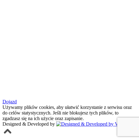
Dojazd
Używamy plików cookies, aby ułatwić korzystanie z serwisu oraz
do celów statystycznych. Jeśli nie blokujesz tych plików, to
zgadzasz się na ich użycie oraz zapisanie.
Designed & Developed by