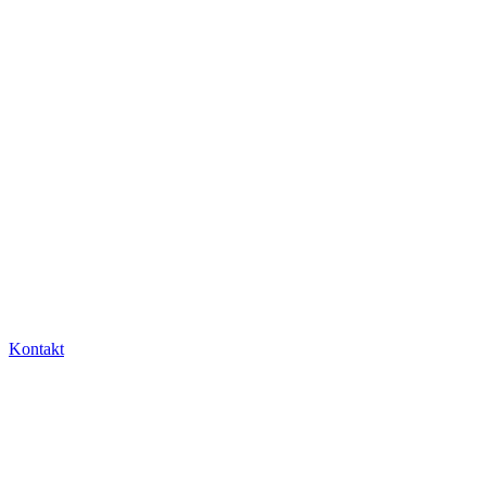
Kontakt