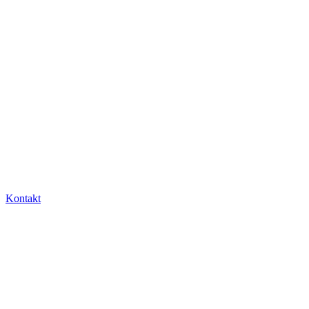
Kontakt